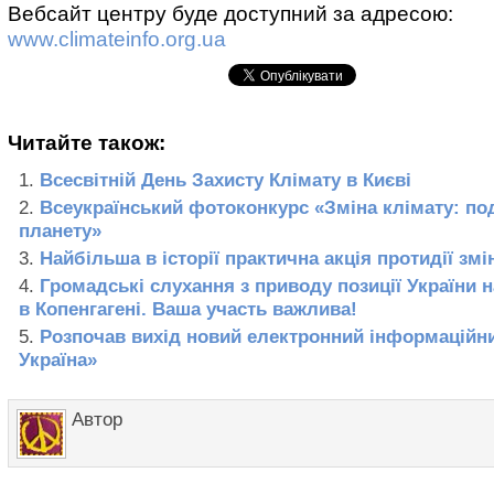
Вебсайт центру буде доступний за адресою:
www.climateinfo.org.ua
Читайте також:
Всесвітній День Захисту Клімату в Києві
Всеукраїнський фотоконкурс «Зміна клімату: по
планету»
Найбільша в історії практична акція протидії зм
Громадські слухання з приводу позиції України 
в Копенгагені. Ваша участь важлива!
Розпочав вихід новий електронний інформаційни
Україна»
Автор