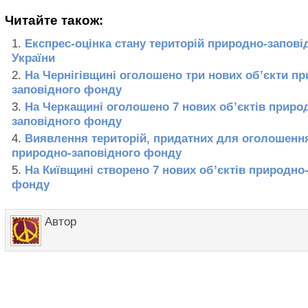
Читайте також:
Експрес-оцінка стану територій природно-запов
України
На Чернігівщині оголошено три нових об’єкти п
заповідного фонду
На Черкащині оголошено 7 нових об’єктів приро
заповідного фонду
Виявлення територій, придатних для оголошенн
природно-заповідного фонду
На Київщині створено 7 нових об’єктів природно
фонду
Автор