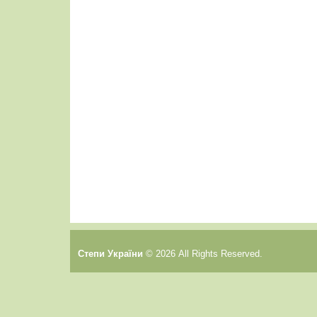
Cтепи України
© 2026 All Rights Reserved.