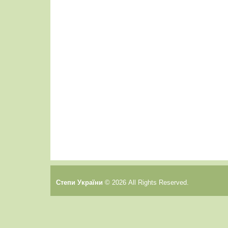
Cтепи України
© 2026 All Rights Reserved.