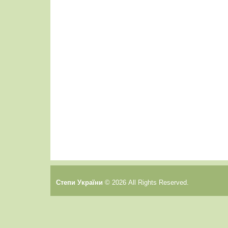
Cтепи України
© 2026 All Rights Reserved.