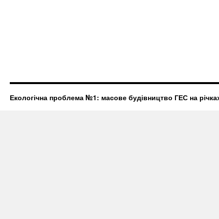
Екологічна проблема №1: масове будівництво ГЕС на річках