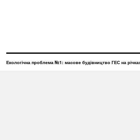
Екологічна проблема №1: масове будівництво ГЕС на річках