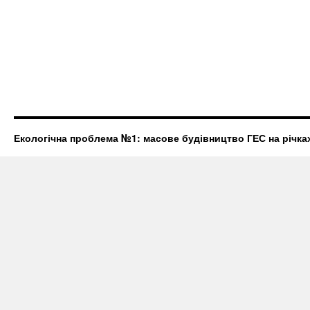
Екологічна проблема №1: масове будівництво ГЕС на річках