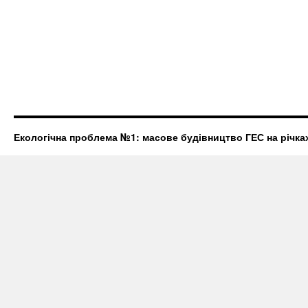
Екологічна проблема №1: масове будівництво ГЕС на річках