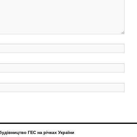
удівництво ГЕС на річках України