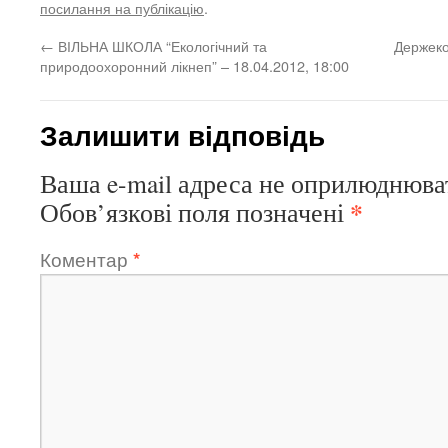
посилання на публікацію
.
←
ВІЛЬНА ШКОЛА “Екологічний та
Держекоі
природоохоронний лікнеп” – 18.04.2012, 18:00
Залишити відповідь
Ваша e-mail адреса не оприлюднюва
*
Обов’язкові поля позначені
Коментар
*