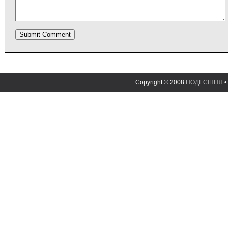
Copyright © 2008
ПОДЕСІННЯ
•