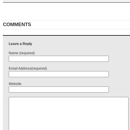
COMMENTS
Leave a Reply
Name (required)
Email Address(required)
Website