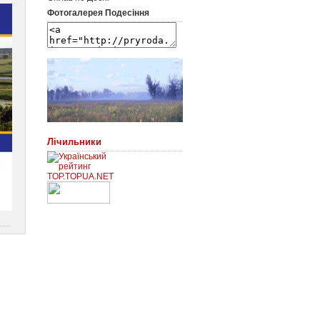
Фотогалерея Подесіння
Лічильники