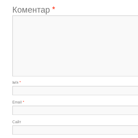
Коментар
*
Ім'я
*
Email
*
Сайт