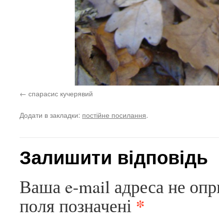
спарасис кучерявий
Додати в закладки:
постійне посилання
.
Залишити відповідь
Ваша e-mail адреса не оп
*
поля позначені