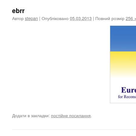
ebrr
Автор
stepan
|
Опубліковано
05.03.2013
|
Повний розмір
256 
Додати в закладки:
постійне посилання
.