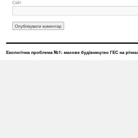
Сайт
Екологічна проблема №1: масове будівництво ГЕС на річках